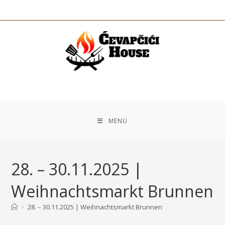
MENÜ
28. – 30.11.2025 |
Weihnachtsmarkt Brunnen
>
28. – 30.11.2025 | Weihnachtsmarkt Brunnen