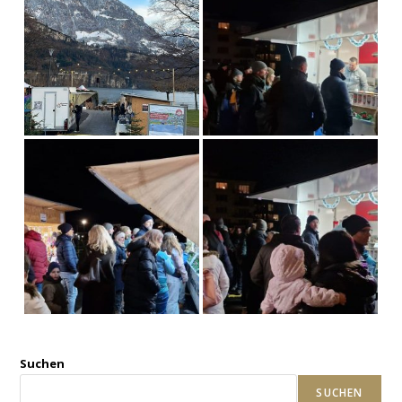
Suchen
SUCHEN