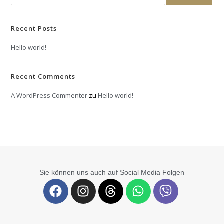
Recent Posts
Hello world!
Recent Comments
A WordPress Commenter
zu
Hello world!
Sie können uns auch auf Social Media Folgen