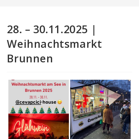
28. – 30.11.2025 |
Weihnachtsmarkt
Brunnen