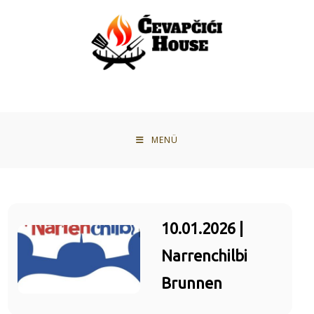
MENÜ
10.01.2026 |
Narrenchilbi
Brunnen