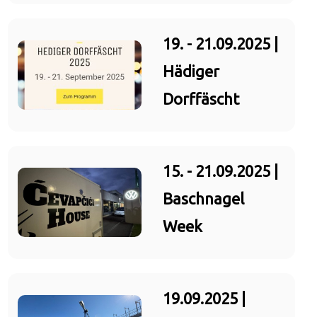
19. - 21.09.2025 |
Hädiger
Dorffäscht
15. - 21.09.2025 |
Baschnagel
Week
19.09.2025 |