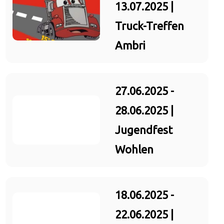
13.07.2025 |
Truck-Treffen
Ambri
27.06.2025 -
28.06.2025 |
Jugendfest
Wohlen
18.06.2025 -
22.06.2025 |