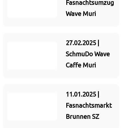
Fasnachtsumzug
Wave Muri
27.02.2025 |
SchmuDo Wave
Caffe Muri
11.01.2025 |
Fasnachtsmarkt
Brunnen SZ