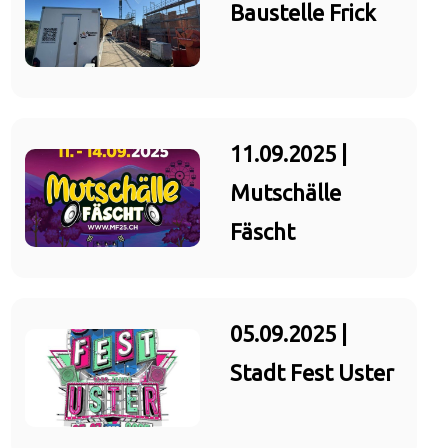
Baustelle Frick
11.09.2025 |
Mutschälle
Fäscht
05.09.2025 |
Stadt Fest Uster