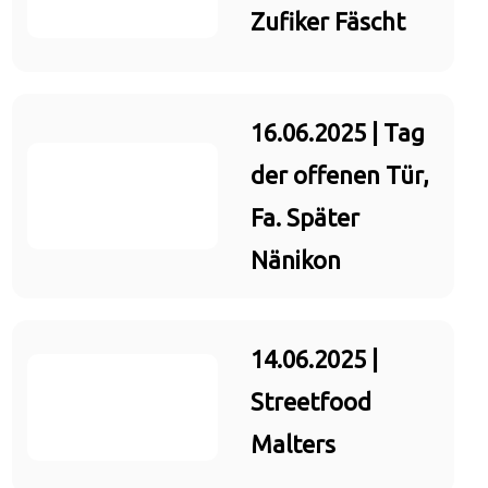
Zufiker Fäscht
16.06.2025 | Tag
der offenen Tür,
Fa. Später
Nänikon
14.06.2025 |
Streetfood
Malters