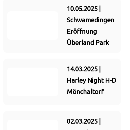
10.05.2025 |
Schwamedingen
Eröffnung
Überland Park
14.03.2025 |
Harley Night H-D
Mönchaltorf
02.03.2025 |