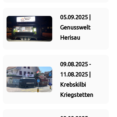
05.09.2025 |
Genusswelt
Herisau
09.08.2025 -
11.08.2025 |
Krebskilbi
Kriegstetten