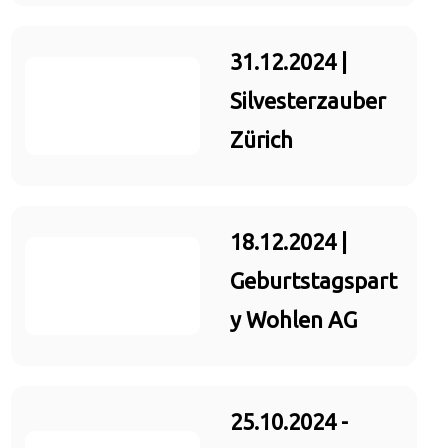
31.12.2024 |
Silvesterzauber
Zürich
18.12.2024 |
Geburtstagspart
y Wohlen AG
25.10.2024 -