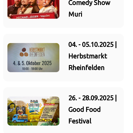
Comedy Show
Muri
04. - 05.10.2025 |
Herbstmarkt
Rheinfelden
26. - 28.09.2025 |
Good Food
Festival