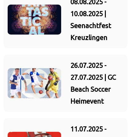
08.08.2025 -
10.08.2025 |
Seenachtfest
Kreuzlingen
26.07.2025 -
27.07.2025 | GC
Beach Soccer
Heimevent
11.07.2025 -