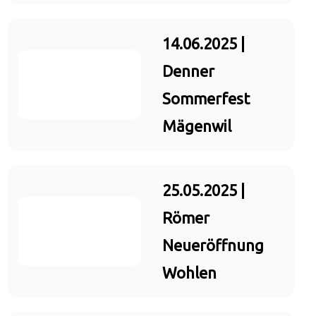
14.06.2025 |
Denner
Sommerfest
Mägenwil
25.05.2025 |
Römer
Neueröffnung
Wohlen