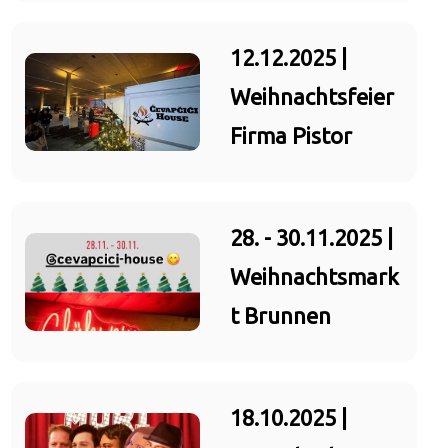
12.12.2025 |
Weihnachtsfeier
Firma Pistor
28. - 30.11.2025 |
Weihnachtsmark
t Brunnen
18.10.2025 |