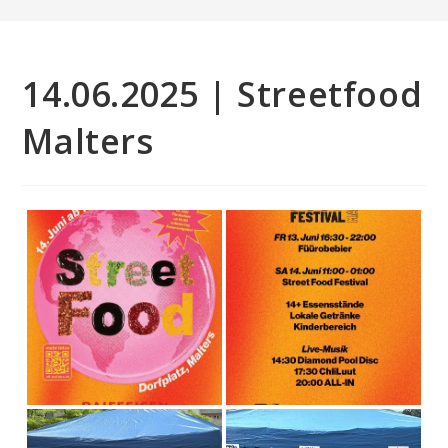
14.06.2025 | Streetfood
Malters