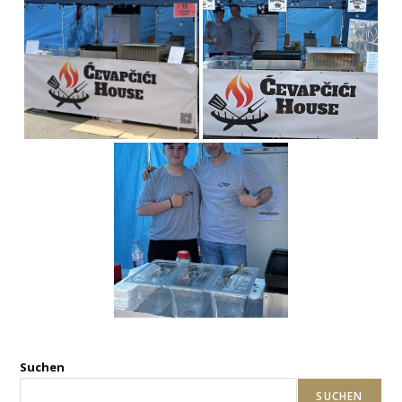
Suchen
SUCHEN