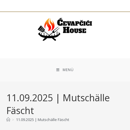
MENÜ
11.09.2025 | Mutschälle
Fäscht
>
11.09.2025 | Mutschälle Fäscht