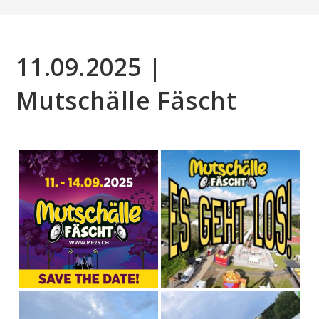
11.09.2025 |
Mutschälle Fäscht