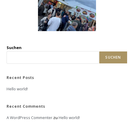
Suchen
SUCHEN
Recent Posts
Hello world!
Recent Comments
A WordPress Commenter
zu
Hello world!